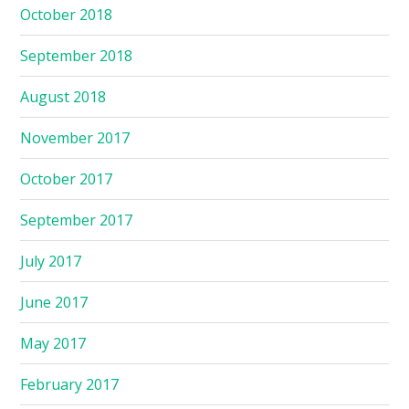
October 2018
September 2018
August 2018
November 2017
October 2017
September 2017
July 2017
June 2017
May 2017
February 2017