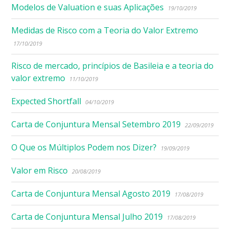
Modelos de Valuation e suas Aplicações
19/10/2019
Medidas de Risco com a Teoria do Valor Extremo
17/10/2019
Risco de mercado, princípios de Basileia e a teoria do
valor extremo
11/10/2019
Expected Shortfall
04/10/2019
Carta de Conjuntura Mensal Setembro 2019
22/09/2019
O Que os Múltiplos Podem nos Dizer?
19/09/2019
Valor em Risco
20/08/2019
Carta de Conjuntura Mensal Agosto 2019
17/08/2019
Carta de Conjuntura Mensal Julho 2019
17/08/2019