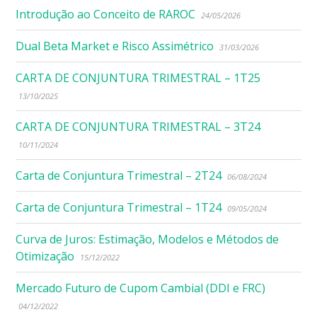
Introdução ao Conceito de RAROC
24/05/2026
Dual Beta Market e Risco Assimétrico
31/03/2026
CARTA DE CONJUNTURA TRIMESTRAL – 1T25
13/10/2025
CARTA DE CONJUNTURA TRIMESTRAL – 3T24
10/11/2024
Carta de Conjuntura Trimestral – 2T24
06/08/2024
Carta de Conjuntura Trimestral – 1T24
09/05/2024
Curva de Juros: Estimação, Modelos e Métodos de
Otimização
15/12/2022
Mercado Futuro de Cupom Cambial (DDI e FRC)
04/12/2022