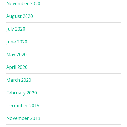
November 2020
August 2020
July 2020
June 2020
May 2020
April 2020
March 2020
February 2020
December 2019
November 2019