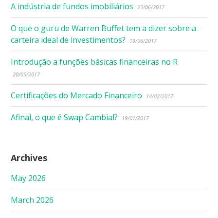
A indústria de fundos imobiliários
23/06/2017
O que o guru de Warren Buffet tem a dizer sobre a
carteira ideal de investimentos?
19/06/2017
Introdução a funções básicas financeiras no R
20/05/2017
Certificações do Mercado Financeiro
14/02/2017
Afinal, o que é Swap Cambial?
19/01/2017
Archives
May 2026
March 2026