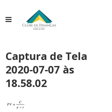
Captura de Tela
2020-07-07 às
18.58.02