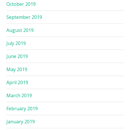
October 2019
September 2019
August 2019
July 2019
June 2019
May 2019
April 2019
March 2019
February 2019
January 2019