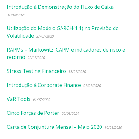
Introdução à Demonstração do Fluxo de Caixa
03/08/2020
Utilização do Modelo GARCH(1,1) na Previsão de
Volatilidade
27/07/2020
RAPMs – Markowitz, CAPM e indicadores de risco e
retorno
22/07/2020
Stress Testing Financeiro
13/07/2020
Introdução à Corporate Finance
07/07/2020
VaR Tools
01/07/2020
Cinco Forças de Porter
22/06/2020
Carta de Conjuntura Mensal – Maio 2020
10/06/2020