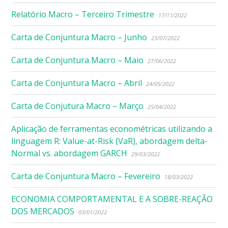
Relatório Macro – Terceiro Trimestre
17/11/2022
Carta de Conjuntura Macro – Junho
23/07/2022
Carta de Conjuntura Macro – Maio
27/06/2022
Carta de Conjuntura Macro – Abril
24/05/2022
Carta de Conjutura Macro – Março
25/04/2022
Aplicação de ferramentas econométricas utilizando a
linguagem R: Value-at-Risk (VaR), abordagem delta-
Normal vs. abordagem GARCH
29/03/2022
Carta de Conjuntura Macro – Fevereiro
18/03/2022
ECONOMIA COMPORTAMENTAL E A SOBRE-REAÇÃO
DOS MERCADOS
03/01/2022