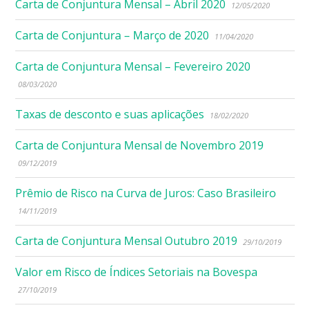
Carta de Conjuntura Mensal – Abril 2020
12/05/2020
Carta de Conjuntura – Março de 2020
11/04/2020
Carta de Conjuntura Mensal – Fevereiro 2020
08/03/2020
Taxas de desconto e suas aplicações
18/02/2020
Carta de Conjuntura Mensal de Novembro 2019
09/12/2019
Prêmio de Risco na Curva de Juros: Caso Brasileiro
14/11/2019
Carta de Conjuntura Mensal Outubro 2019
29/10/2019
Valor em Risco de Índices Setoriais na Bovespa
27/10/2019