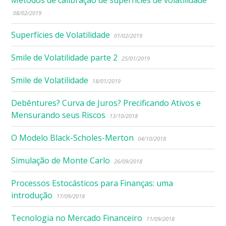
08/02/2019
Superfícies de Volatilidade
01/02/2019
Smile de Volatilidade parte 2
25/01/2019
Smile de Volatilidade
18/01/2019
Debêntures? Curva de Juros? Precificando Ativos e
Mensurando seus Riscos
13/10/2018
O Modelo Black-Scholes-Merton
04/10/2018
Simulação de Monte Carlo
26/09/2018
Processos Estocásticos para Finanças: uma
introdução
17/09/2018
Tecnologia no Mercado Financeiro
11/09/2018