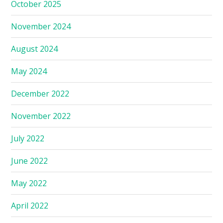
October 2025
November 2024
August 2024
May 2024
December 2022
November 2022
July 2022
June 2022
May 2022
April 2022