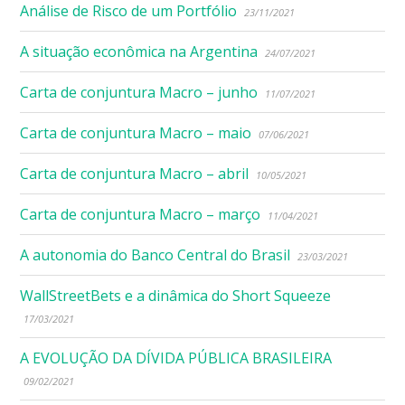
Análise de Risco de um Portfólio
23/11/2021
A situação econômica na Argentina
24/07/2021
Carta de conjuntura Macro – junho
11/07/2021
Carta de conjuntura Macro – maio
07/06/2021
Carta de conjuntura Macro – abril
10/05/2021
Carta de conjuntura Macro – março
11/04/2021
A autonomia do Banco Central do Brasil
23/03/2021
WallStreetBets e a dinâmica do Short Squeeze
17/03/2021
A EVOLUÇÃO DA DÍVIDA PÚBLICA BRASILEIRA
09/02/2021