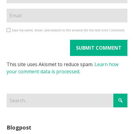
Save my name, email, and website in this browser for the next time I comment.
This site uses Akismet to reduce spam.
Learn how
your comment data is processed
.
Blogpost