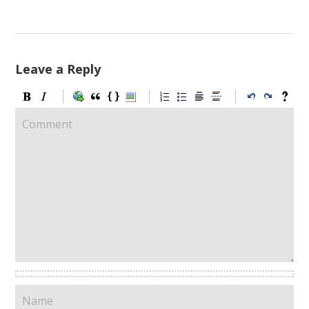
Leave a Reply