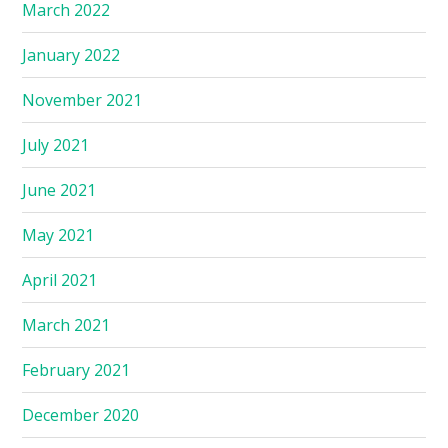
March 2022
January 2022
November 2021
July 2021
June 2021
May 2021
April 2021
March 2021
February 2021
December 2020