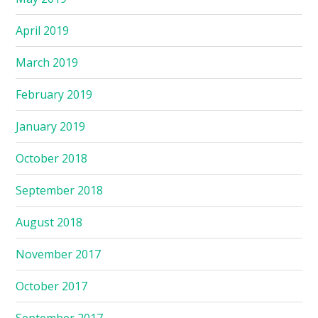
April 2019
March 2019
February 2019
January 2019
October 2018
September 2018
August 2018
November 2017
October 2017
September 2017