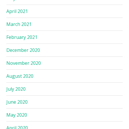
April 2021
March 2021
February 2021
December 2020
November 2020
August 2020
July 2020
June 2020
May 2020
April 2020