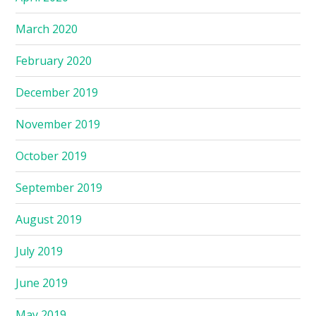
March 2020
February 2020
December 2019
November 2019
October 2019
September 2019
August 2019
July 2019
June 2019
May 2019