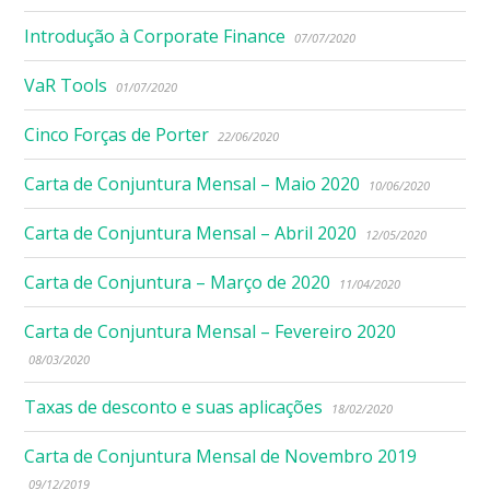
Introdução à Corporate Finance
07/07/2020
VaR Tools
01/07/2020
Cinco Forças de Porter
22/06/2020
Carta de Conjuntura Mensal – Maio 2020
10/06/2020
Carta de Conjuntura Mensal – Abril 2020
12/05/2020
Carta de Conjuntura – Março de 2020
11/04/2020
Carta de Conjuntura Mensal – Fevereiro 2020
08/03/2020
Taxas de desconto e suas aplicações
18/02/2020
Carta de Conjuntura Mensal de Novembro 2019
09/12/2019