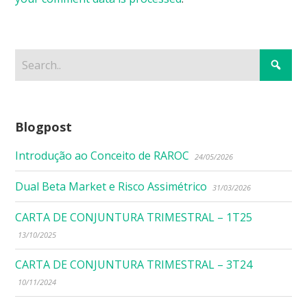
Blogpost
Introdução ao Conceito de RAROC
24/05/2026
Dual Beta Market e Risco Assimétrico
31/03/2026
CARTA DE CONJUNTURA TRIMESTRAL – 1T25
13/10/2025
CARTA DE CONJUNTURA TRIMESTRAL – 3T24
10/11/2024