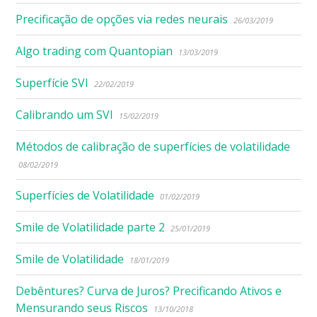
Precificação de opções via redes neurais
26/03/2019
Algo trading com Quantopian
13/03/2019
Superfície SVI
22/02/2019
Calibrando um SVI
15/02/2019
Métodos de calibração de superfícies de volatilidade
08/02/2019
Superfícies de Volatilidade
01/02/2019
Smile de Volatilidade parte 2
25/01/2019
Smile de Volatilidade
18/01/2019
Debêntures? Curva de Juros? Precificando Ativos e
Mensurando seus Riscos
13/10/2018