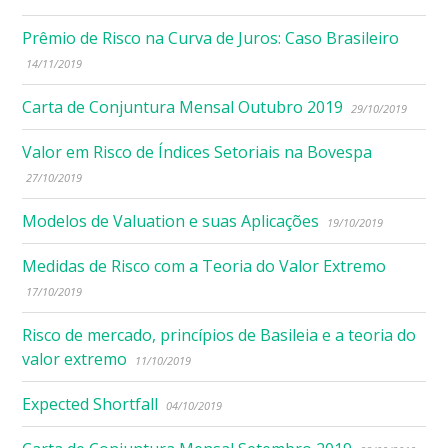
Prêmio de Risco na Curva de Juros: Caso Brasileiro
14/11/2019
Carta de Conjuntura Mensal Outubro 2019
29/10/2019
Valor em Risco de Índices Setoriais na Bovespa
27/10/2019
Modelos de Valuation e suas Aplicações
19/10/2019
Medidas de Risco com a Teoria do Valor Extremo
17/10/2019
Risco de mercado, princípios de Basileia e a teoria do
valor extremo
11/10/2019
Expected Shortfall
04/10/2019