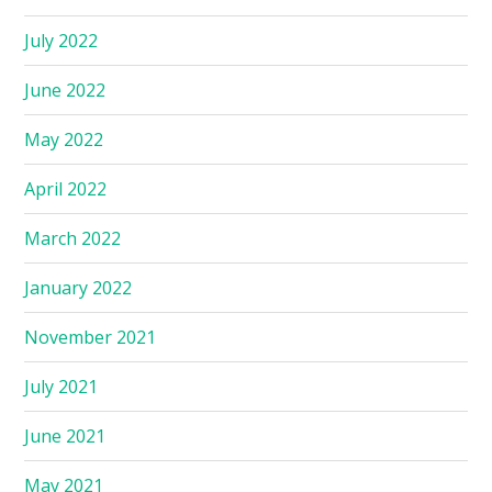
July 2022
June 2022
May 2022
April 2022
March 2022
January 2022
November 2021
July 2021
June 2021
May 2021