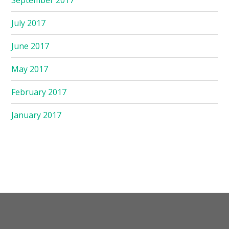
July 2017
June 2017
May 2017
February 2017
January 2017