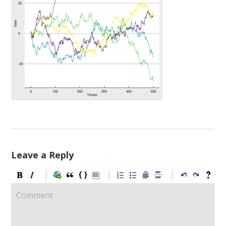
Leave a Reply