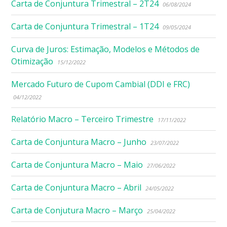
Carta de Conjuntura Trimestral – 2T24
06/08/2024
Carta de Conjuntura Trimestral – 1T24
09/05/2024
Curva de Juros: Estimação, Modelos e Métodos de
Otimização
15/12/2022
Mercado Futuro de Cupom Cambial (DDI e FRC)
04/12/2022
Relatório Macro – Terceiro Trimestre
17/11/2022
Carta de Conjuntura Macro – Junho
23/07/2022
Carta de Conjuntura Macro – Maio
27/06/2022
Carta de Conjuntura Macro – Abril
24/05/2022
Carta de Conjutura Macro – Março
25/04/2022