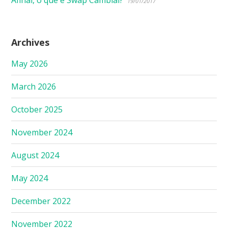
19/01/2017
Archives
May 2026
March 2026
October 2025
November 2024
August 2024
May 2024
December 2022
November 2022