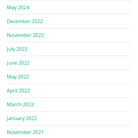
May 2024
December 2022
November 2022
July 2022
June 2022
May 2022
April 2022
March 2022
January 2022
November 2021