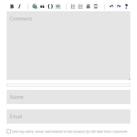
Save my name, email, and website in this browser for the next time I comment.