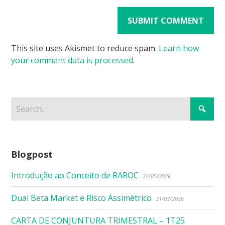
This site uses Akismet to reduce spam.
Learn how
your comment data is processed
.
Blogpost
Introdução ao Conceito de RAROC
24/05/2026
Dual Beta Market e Risco Assimétrico
31/03/2026
CARTA DE CONJUNTURA TRIMESTRAL – 1T25