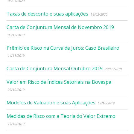
08/03/2020
Taxas de desconto e suas aplicações
18/02/2020
Carta de Conjuntura Mensal de Novembro 2019
09/12/2019
Prêmio de Risco na Curva de Juros: Caso Brasileiro
14/11/2019
Carta de Conjuntura Mensal Outubro 2019
29/10/2019
Valor em Risco de Índices Setoriais na Bovespa
27/10/2019
Modelos de Valuation e suas Aplicações
19/10/2019
Medidas de Risco com a Teoria do Valor Extremo
17/10/2019