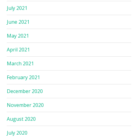
July 2021
June 2021
May 2021
April 2021
March 2021
February 2021
December 2020
November 2020
August 2020
July 2020