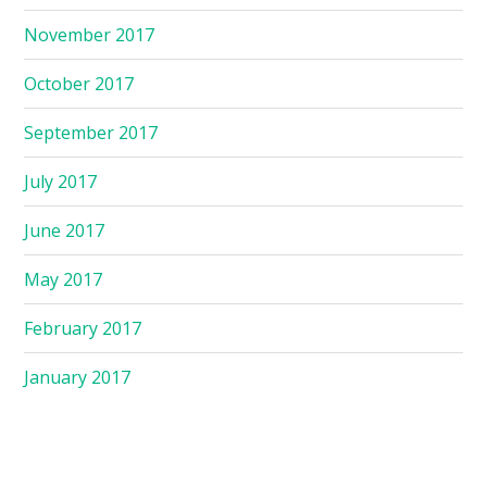
November 2017
October 2017
September 2017
July 2017
June 2017
May 2017
February 2017
January 2017