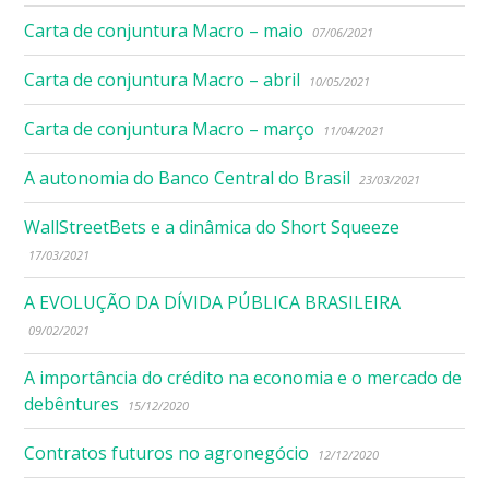
Carta de conjuntura Macro – maio
07/06/2021
Carta de conjuntura Macro – abril
10/05/2021
Carta de conjuntura Macro – março
11/04/2021
A autonomia do Banco Central do Brasil
23/03/2021
WallStreetBets e a dinâmica do Short Squeeze
17/03/2021
A EVOLUÇÃO DA DÍVIDA PÚBLICA BRASILEIRA
09/02/2021
A importância do crédito na economia e o mercado de
debêntures
15/12/2020
Contratos futuros no agronegócio
12/12/2020