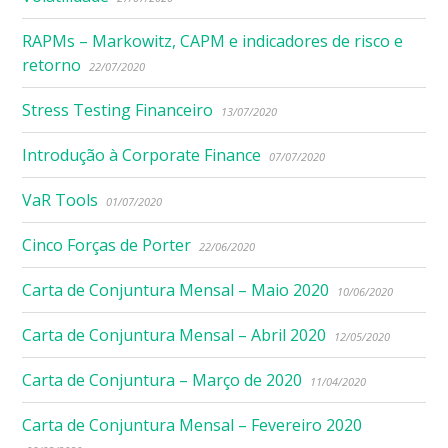
RAPMs – Markowitz, CAPM e indicadores de risco e
retorno
22/07/2020
Stress Testing Financeiro
13/07/2020
Introdução à Corporate Finance
07/07/2020
VaR Tools
01/07/2020
Cinco Forças de Porter
22/06/2020
Carta de Conjuntura Mensal – Maio 2020
10/06/2020
Carta de Conjuntura Mensal – Abril 2020
12/05/2020
Carta de Conjuntura – Março de 2020
11/04/2020
Carta de Conjuntura Mensal – Fevereiro 2020