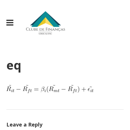
eq
Leave a Reply