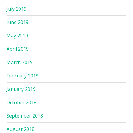
July 2019
June 2019
May 2019
April 2019
March 2019
February 2019
January 2019
October 2018
September 2018
August 2018