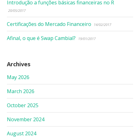
Introdução a funções básicas financeiras no R
20/05/2017
Certificações do Mercado Financeiro
14/02/2017
Afinal, o que é Swap Cambial?
19/01/2017
Archives
May 2026
March 2026
October 2025
November 2024
August 2024