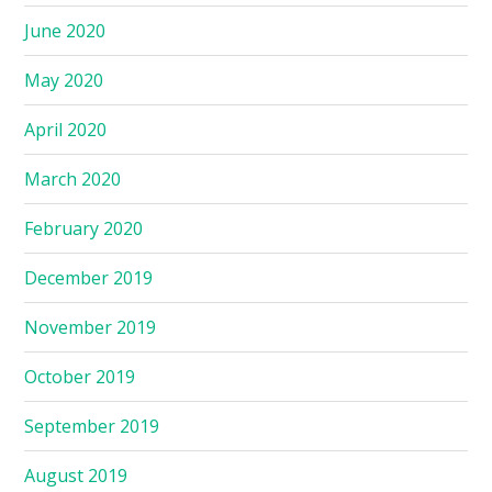
June 2020
May 2020
April 2020
March 2020
February 2020
December 2019
November 2019
October 2019
September 2019
August 2019