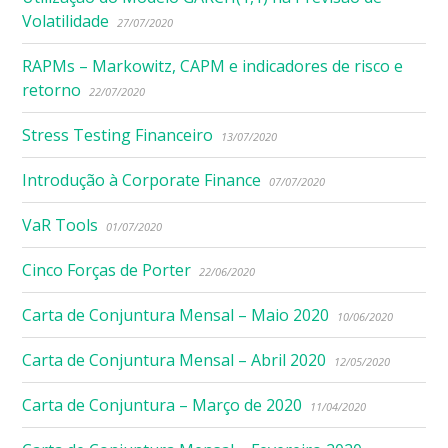
Volatilidade
27/07/2020
RAPMs – Markowitz, CAPM e indicadores de risco e
retorno
22/07/2020
Stress Testing Financeiro
13/07/2020
Introdução à Corporate Finance
07/07/2020
VaR Tools
01/07/2020
Cinco Forças de Porter
22/06/2020
Carta de Conjuntura Mensal – Maio 2020
10/06/2020
Carta de Conjuntura Mensal – Abril 2020
12/05/2020
Carta de Conjuntura – Março de 2020
11/04/2020