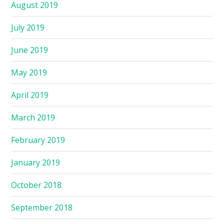
August 2019
July 2019
June 2019
May 2019
April 2019
March 2019
February 2019
January 2019
October 2018
September 2018