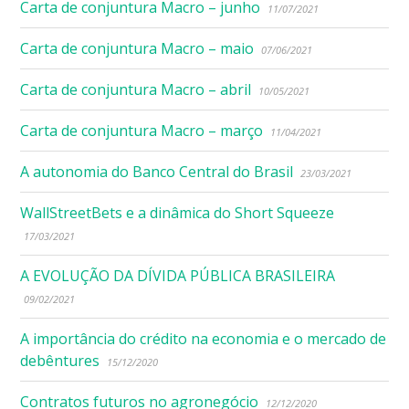
Carta de conjuntura Macro – junho
11/07/2021
Carta de conjuntura Macro – maio
07/06/2021
Carta de conjuntura Macro – abril
10/05/2021
Carta de conjuntura Macro – março
11/04/2021
A autonomia do Banco Central do Brasil
23/03/2021
WallStreetBets e a dinâmica do Short Squeeze
17/03/2021
A EVOLUÇÃO DA DÍVIDA PÚBLICA BRASILEIRA
09/02/2021
A importância do crédito na economia e o mercado de
debêntures
15/12/2020
Contratos futuros no agronegócio
12/12/2020