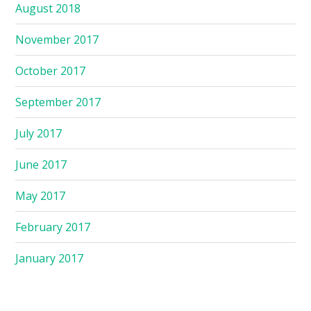
August 2018
November 2017
October 2017
September 2017
July 2017
June 2017
May 2017
February 2017
January 2017