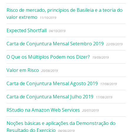
Risco de mercado, princípios de Basileia e a teoria do
valor extremo
11/10/2019
Expected Shortfall
04/10/2019
Carta de Conjuntura Mensal Setembro 2019
22/09/2019
O Que os Múltiplos Podem nos Dizer?
19/09/2019
Valor em Risco
20/08/2019
Carta de Conjuntura Mensal Agosto 2019
17/08/2019
Carta de Conjuntura Mensal Julho 2019
17/08/2019
RStudio na Amazon Web Services
20/07/2019
Noções básicas e aplicações da Demonstração do
Resultado do Exercício
04/06/2019