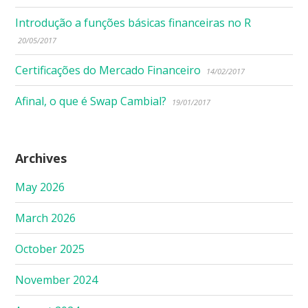
Introdução a funções básicas financeiras no R
20/05/2017
Certificações do Mercado Financeiro
14/02/2017
Afinal, o que é Swap Cambial?
19/01/2017
Archives
May 2026
March 2026
October 2025
November 2024