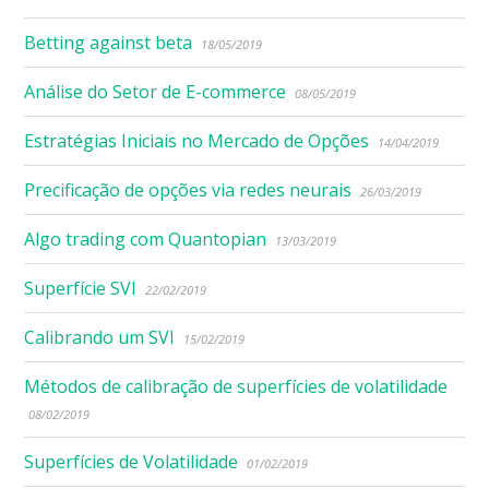
Betting against beta
18/05/2019
Análise do Setor de E-commerce
08/05/2019
Estratégias Iniciais no Mercado de Opções
14/04/2019
Precificação de opções via redes neurais
26/03/2019
Algo trading com Quantopian
13/03/2019
Superfície SVI
22/02/2019
Calibrando um SVI
15/02/2019
Métodos de calibração de superfícies de volatilidade
08/02/2019
Superfícies de Volatilidade
01/02/2019