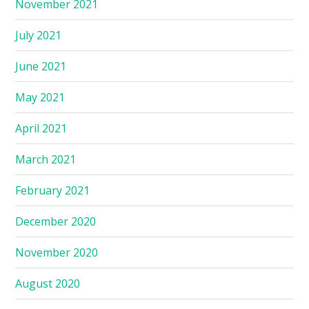
November 2021
July 2021
June 2021
May 2021
April 2021
March 2021
February 2021
December 2020
November 2020
August 2020