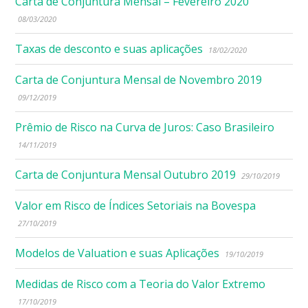
Carta de Conjuntura Mensal – Fevereiro 2020
08/03/2020
Taxas de desconto e suas aplicações
18/02/2020
Carta de Conjuntura Mensal de Novembro 2019
09/12/2019
Prêmio de Risco na Curva de Juros: Caso Brasileiro
14/11/2019
Carta de Conjuntura Mensal Outubro 2019
29/10/2019
Valor em Risco de Índices Setoriais na Bovespa
27/10/2019
Modelos de Valuation e suas Aplicações
19/10/2019
Medidas de Risco com a Teoria do Valor Extremo
17/10/2019