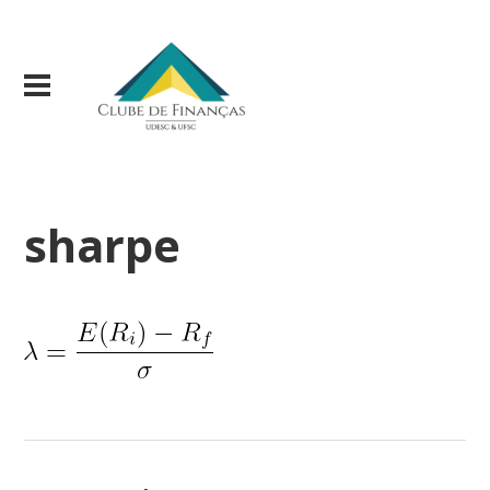
sharpe