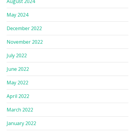
August 2024
May 2024
December 2022
November 2022
July 2022
June 2022
May 2022
April 2022
March 2022
January 2022