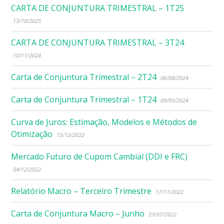
CARTA DE CONJUNTURA TRIMESTRAL – 1T25
13/10/2025
CARTA DE CONJUNTURA TRIMESTRAL – 3T24
10/11/2024
Carta de Conjuntura Trimestral – 2T24
06/08/2024
Carta de Conjuntura Trimestral – 1T24
09/05/2024
Curva de Juros: Estimação, Modelos e Métodos de
Otimização
15/12/2022
Mercado Futuro de Cupom Cambial (DDI e FRC)
04/12/2022
Relatório Macro – Terceiro Trimestre
17/11/2022
Carta de Conjuntura Macro – Junho
23/07/2022