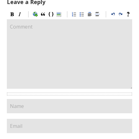
Leave a Reply