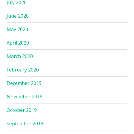
July 2020
June 2020
May 2020
April 2020
March 2020
February 2020
December 2019
November 2019
October 2019
September 2019