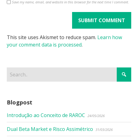
Save my name, email, and website in this browser for the next time I comment.
This site uses Akismet to reduce spam.
Learn how
your comment data is processed
.
Blogpost
Introdução ao Conceito de RAROC
24/05/2026
Dual Beta Market e Risco Assimétrico
31/03/2026