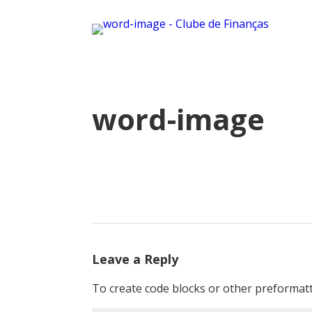
word-image
Leave a Reply
To create code blocks or other preformatt