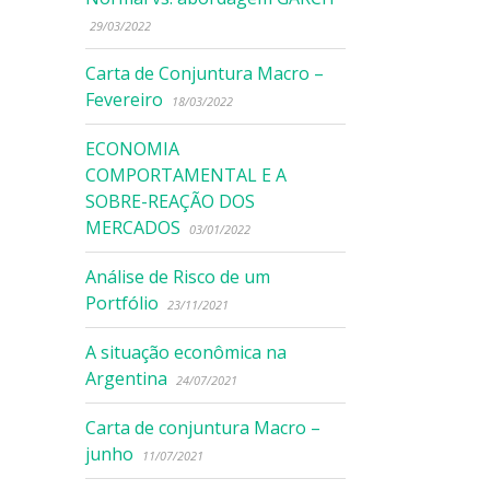
29/03/2022
Carta de Conjuntura Macro –
Fevereiro
18/03/2022
ECONOMIA
COMPORTAMENTAL E A
SOBRE-REAÇÃO DOS
MERCADOS
03/01/2022
Análise de Risco de um
Portfólio
23/11/2021
A situação econômica na
Argentina
24/07/2021
Carta de conjuntura Macro –
junho
11/07/2021