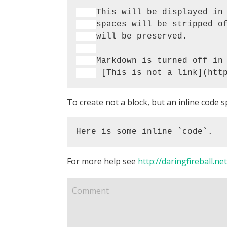
To create not a block, but an inline code s
Here is some inline `code`.
For more help see
http://daringfireball.