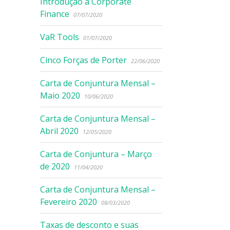
Introdução à Corporate
Finance
07/07/2020
VaR Tools
01/07/2020
Cinco Forças de Porter
22/06/2020
Carta de Conjuntura Mensal –
Maio 2020
10/06/2020
Carta de Conjuntura Mensal –
Abril 2020
12/05/2020
Carta de Conjuntura – Março
de 2020
11/04/2020
Carta de Conjuntura Mensal –
Fevereiro 2020
08/03/2020
Taxas de desconto e suas