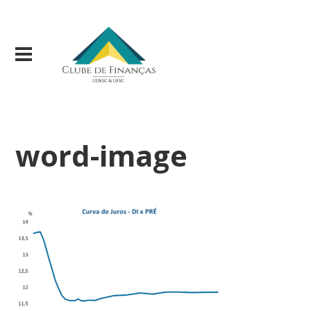
word-image