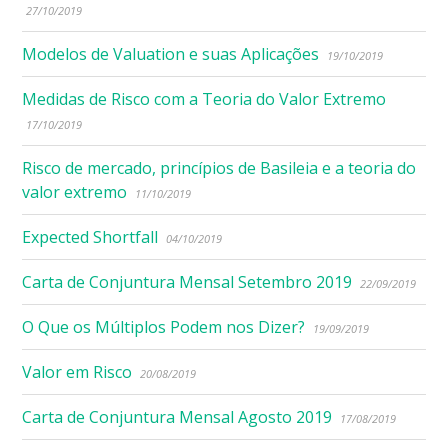
27/10/2019
Modelos de Valuation e suas Aplicações
19/10/2019
Medidas de Risco com a Teoria do Valor Extremo
17/10/2019
Risco de mercado, princípios de Basileia e a teoria do
valor extremo
11/10/2019
Expected Shortfall
04/10/2019
Carta de Conjuntura Mensal Setembro 2019
22/09/2019
O Que os Múltiplos Podem nos Dizer?
19/09/2019
Valor em Risco
20/08/2019
Carta de Conjuntura Mensal Agosto 2019
17/08/2019