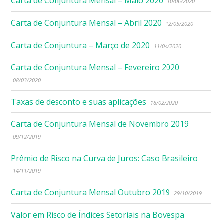
Carta de Conjuntura Mensal – Maio 2020
10/06/2020
Carta de Conjuntura Mensal – Abril 2020
12/05/2020
Carta de Conjuntura – Março de 2020
11/04/2020
Carta de Conjuntura Mensal – Fevereiro 2020
08/03/2020
Taxas de desconto e suas aplicações
18/02/2020
Carta de Conjuntura Mensal de Novembro 2019
09/12/2019
Prêmio de Risco na Curva de Juros: Caso Brasileiro
14/11/2019
Carta de Conjuntura Mensal Outubro 2019
29/10/2019
Valor em Risco de Índices Setoriais na Bovespa