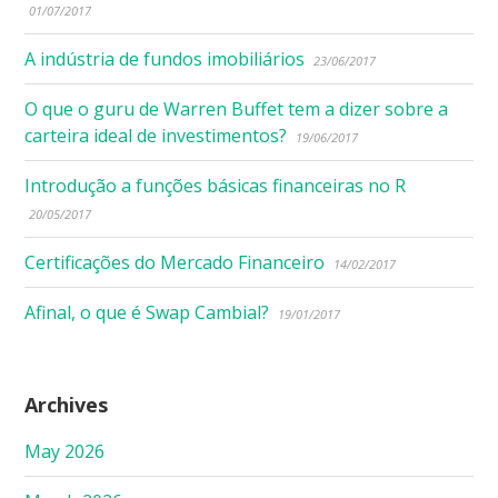
01/07/2017
A indústria de fundos imobiliários
23/06/2017
O que o guru de Warren Buffet tem a dizer sobre a
carteira ideal de investimentos?
19/06/2017
Introdução a funções básicas financeiras no R
20/05/2017
Certificações do Mercado Financeiro
14/02/2017
Afinal, o que é Swap Cambial?
19/01/2017
Archives
May 2026