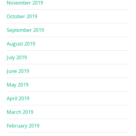
November 2019
October 2019
September 2019
August 2019
July 2019
June 2019
May 2019
April 2019
March 2019
February 2019