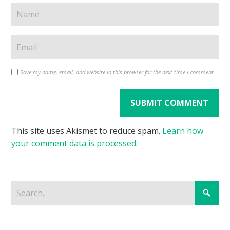
Save my name, email, and website in this browser for the next time I comment.
This site uses Akismet to reduce spam.
Learn how
your comment data is processed
.