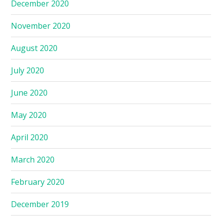
December 2020
November 2020
August 2020
July 2020
June 2020
May 2020
April 2020
March 2020
February 2020
December 2019