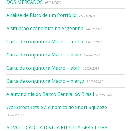
DOS MERCADOS
03/01/2022
Análise de Risco de um Portfólio
23/11/2021
A situação econômica na Argentina
24/07/2021
Carta de conjuntura Macro – junho
11/07/2021
Carta de conjuntura Macro – maio
07/06/2021
Carta de conjuntura Macro – abril
10/05/2021
Carta de conjuntura Macro – março
11/04/2021
A autonomia do Banco Central do Brasil
23/03/2021
WallStreetBets e a dinâmica do Short Squeeze
17/03/2021
A EVOLUÇÃO DA DÍVIDA PÚBLICA BRASILEIRA