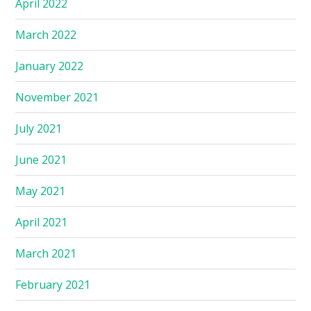
April 2022
March 2022
January 2022
November 2021
July 2021
June 2021
May 2021
April 2021
March 2021
February 2021