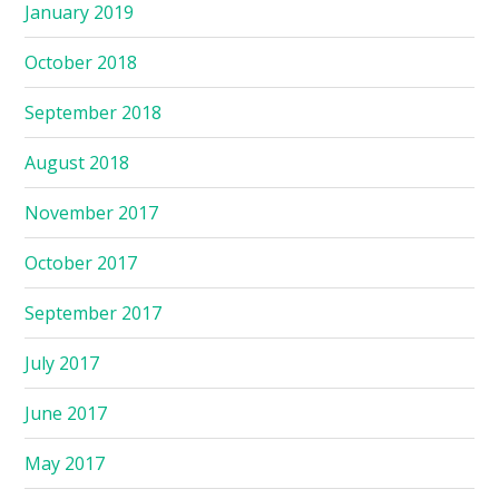
January 2019
October 2018
September 2018
August 2018
November 2017
October 2017
September 2017
July 2017
June 2017
May 2017