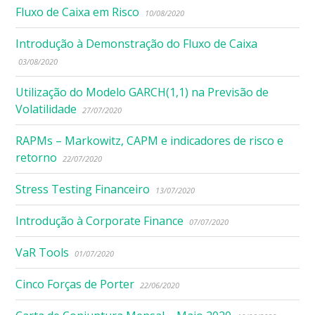
Fluxo de Caixa em Risco
10/08/2020
Introdução à Demonstração do Fluxo de Caixa
03/08/2020
Utilização do Modelo GARCH(1,1) na Previsão de
Volatilidade
27/07/2020
RAPMs – Markowitz, CAPM e indicadores de risco e
retorno
22/07/2020
Stress Testing Financeiro
13/07/2020
Introdução à Corporate Finance
07/07/2020
VaR Tools
01/07/2020
Cinco Forças de Porter
22/06/2020