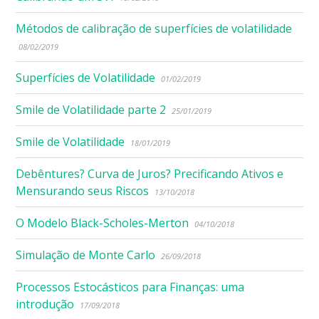
Métodos de calibração de superfícies de volatilidade
08/02/2019
Superfícies de Volatilidade
01/02/2019
Smile de Volatilidade parte 2
25/01/2019
Smile de Volatilidade
18/01/2019
Debêntures? Curva de Juros? Precificando Ativos e
Mensurando seus Riscos
13/10/2018
O Modelo Black-Scholes-Merton
04/10/2018
Simulação de Monte Carlo
26/09/2018
Processos Estocásticos para Finanças: uma
introdução
17/09/2018