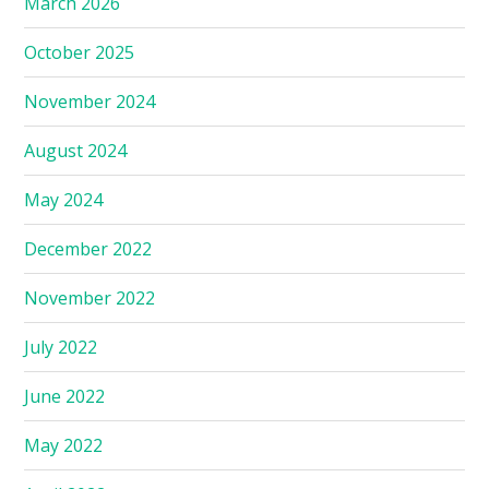
March 2026
October 2025
November 2024
August 2024
May 2024
December 2022
November 2022
July 2022
June 2022
May 2022