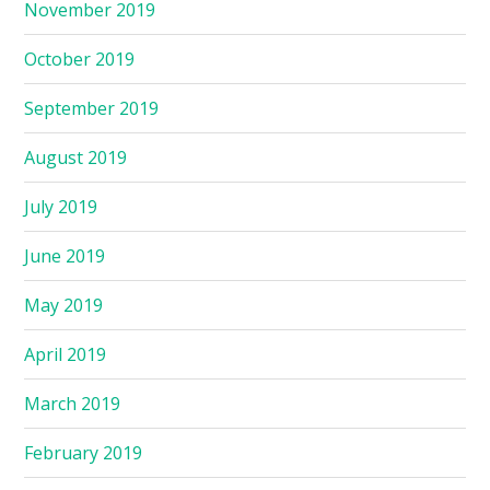
November 2019
October 2019
September 2019
August 2019
July 2019
June 2019
May 2019
April 2019
March 2019
February 2019