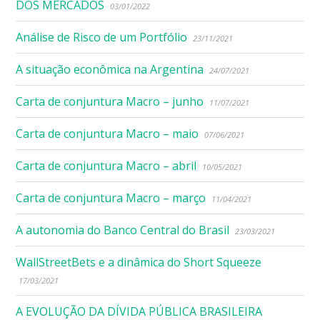
DOS MERCADOS
03/01/2022
Análise de Risco de um Portfólio
23/11/2021
A situação econômica na Argentina
24/07/2021
Carta de conjuntura Macro – junho
11/07/2021
Carta de conjuntura Macro – maio
07/06/2021
Carta de conjuntura Macro – abril
10/05/2021
Carta de conjuntura Macro – março
11/04/2021
A autonomia do Banco Central do Brasil
23/03/2021
WallStreetBets e a dinâmica do Short Squeeze
17/03/2021
A EVOLUÇÃO DA DÍVIDA PÚBLICA BRASILEIRA