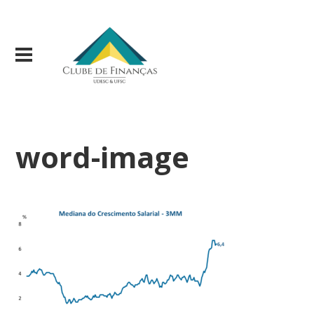
word-image