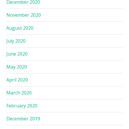
December 2020
November 2020
August 2020
July 2020
June 2020
May 2020
April 2020
March 2020
February 2020
December 2019