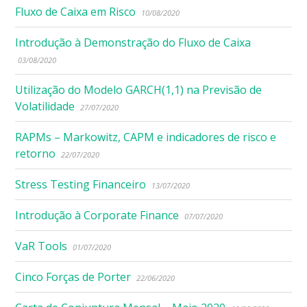
Fluxo de Caixa em Risco
10/08/2020
Introdução à Demonstração do Fluxo de Caixa
03/08/2020
Utilização do Modelo GARCH(1,1) na Previsão de
Volatilidade
27/07/2020
RAPMs – Markowitz, CAPM e indicadores de risco e
retorno
22/07/2020
Stress Testing Financeiro
13/07/2020
Introdução à Corporate Finance
07/07/2020
VaR Tools
01/07/2020
Cinco Forças de Porter
22/06/2020