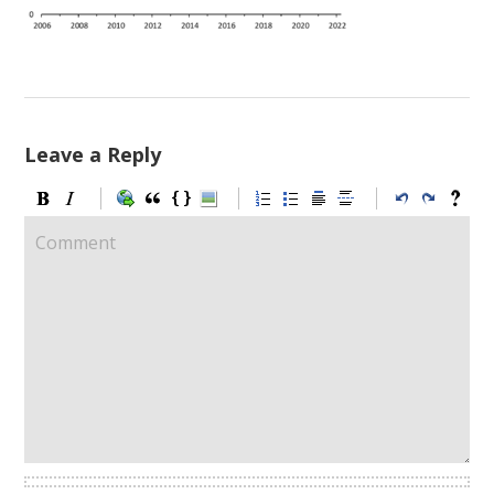
Leave a Reply