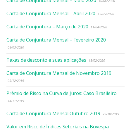
Carta de Conjuntura Mensal – Maio 2020
10/06/2020
Carta de Conjuntura Mensal – Abril 2020
12/05/2020
Carta de Conjuntura – Março de 2020
11/04/2020
Carta de Conjuntura Mensal – Fevereiro 2020
08/03/2020
Taxas de desconto e suas aplicações
18/02/2020
Carta de Conjuntura Mensal de Novembro 2019
09/12/2019
Prêmio de Risco na Curva de Juros: Caso Brasileiro
14/11/2019
Carta de Conjuntura Mensal Outubro 2019
29/10/2019
Valor em Risco de Índices Setoriais na Bovespa