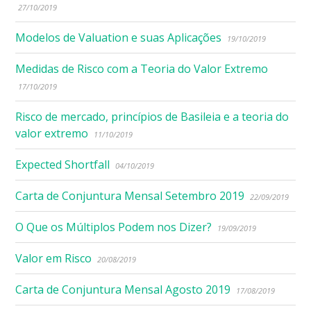
27/10/2019
Modelos de Valuation e suas Aplicações
19/10/2019
Medidas de Risco com a Teoria do Valor Extremo
17/10/2019
Risco de mercado, princípios de Basileia e a teoria do
valor extremo
11/10/2019
Expected Shortfall
04/10/2019
Carta de Conjuntura Mensal Setembro 2019
22/09/2019
O Que os Múltiplos Podem nos Dizer?
19/09/2019
Valor em Risco
20/08/2019
Carta de Conjuntura Mensal Agosto 2019
17/08/2019