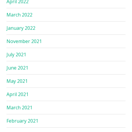
April 2022
March 2022
January 2022
November 2021
July 2021
June 2021
May 2021
April 2021
March 2021
February 2021