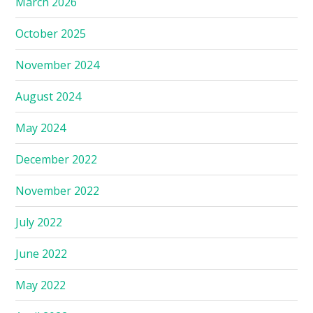
March 2026
October 2025
November 2024
August 2024
May 2024
December 2022
November 2022
July 2022
June 2022
May 2022