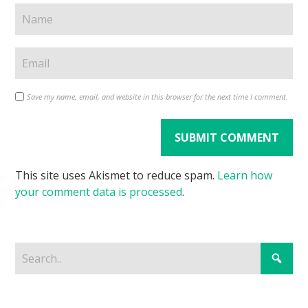
Save my name, email, and website in this browser for the next time I comment.
This site uses Akismet to reduce spam.
Learn how
your comment data is processed
.