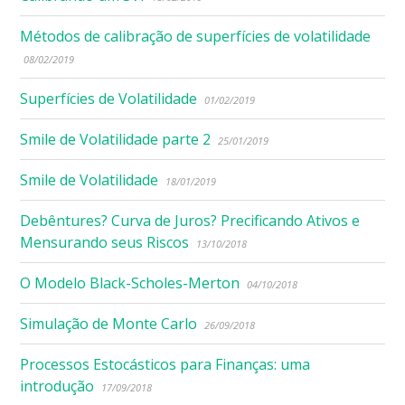
Métodos de calibração de superfícies de volatilidade
08/02/2019
Superfícies de Volatilidade
01/02/2019
Smile de Volatilidade parte 2
25/01/2019
Smile de Volatilidade
18/01/2019
Debêntures? Curva de Juros? Precificando Ativos e
Mensurando seus Riscos
13/10/2018
O Modelo Black-Scholes-Merton
04/10/2018
Simulação de Monte Carlo
26/09/2018
Processos Estocásticos para Finanças: uma
introdução
17/09/2018