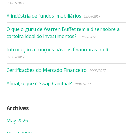
01/07/2017
A indústria de fundos imobiliários
23/06/2017
O que o guru de Warren Buffet tem a dizer sobre a
carteira ideal de investimentos?
19/06/2017
Introdução a funções básicas financeiras no R
20/05/2017
Certificações do Mercado Financeiro
14/02/2017
Afinal, o que é Swap Cambial?
19/01/2017
Archives
May 2026