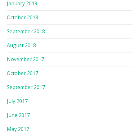
January 2019
October 2018
September 2018
August 2018
November 2017
October 2017
September 2017
July 2017
June 2017
May 2017