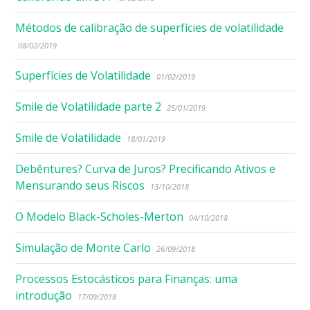
Métodos de calibração de superfícies de volatilidade
08/02/2019
Superfícies de Volatilidade
01/02/2019
Smile de Volatilidade parte 2
25/01/2019
Smile de Volatilidade
18/01/2019
Debêntures? Curva de Juros? Precificando Ativos e
Mensurando seus Riscos
13/10/2018
O Modelo Black-Scholes-Merton
04/10/2018
Simulação de Monte Carlo
26/09/2018
Processos Estocásticos para Finanças: uma
introdução
17/09/2018