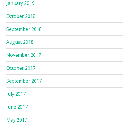
January 2019
October 2018
September 2018
August 2018
November 2017
October 2017
September 2017
July 2017
June 2017
May 2017