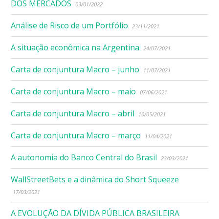
DOS MERCADOS
03/01/2022
Análise de Risco de um Portfólio
23/11/2021
A situação econômica na Argentina
24/07/2021
Carta de conjuntura Macro – junho
11/07/2021
Carta de conjuntura Macro – maio
07/06/2021
Carta de conjuntura Macro – abril
10/05/2021
Carta de conjuntura Macro – março
11/04/2021
A autonomia do Banco Central do Brasil
23/03/2021
WallStreetBets e a dinâmica do Short Squeeze
17/03/2021
A EVOLUÇÃO DA DÍVIDA PÚBLICA BRASILEIRA