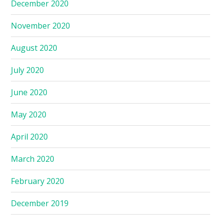
December 2020
November 2020
August 2020
July 2020
June 2020
May 2020
April 2020
March 2020
February 2020
December 2019