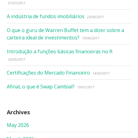
01/07/2017
A indústria de fundos imobiliários
23/06/2017
O que o guru de Warren Buffet tem a dizer sobre a
carteira ideal de investimentos?
19/06/2017
Introdução a funções básicas financeiras no R
20/05/2017
Certificações do Mercado Financeiro
14/02/2017
Afinal, o que é Swap Cambial?
19/01/2017
Archives
May 2026