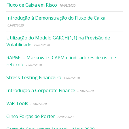
Fluxo de Caixa em Risco
10/08/2020
Introdução à Demonstração do Fluxo de Caixa
03/08/2020
Utilização do Modelo GARCH(1,1) na Previsão de
Volatilidade
27/07/2020
RAPMs – Markowitz, CAPM e indicadores de risco e
retorno
22/07/2020
Stress Testing Financeiro
13/07/2020
Introdução à Corporate Finance
07/07/2020
VaR Tools
01/07/2020
Cinco Forças de Porter
22/06/2020