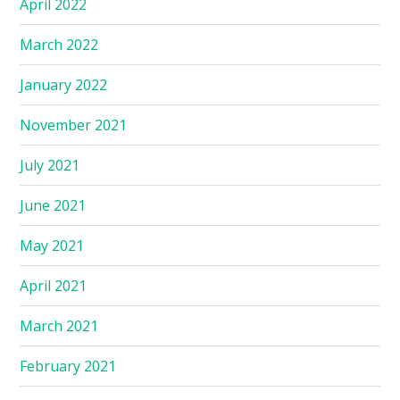
April 2022
March 2022
January 2022
November 2021
July 2021
June 2021
May 2021
April 2021
March 2021
February 2021