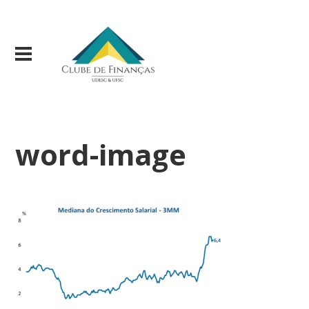
word-image