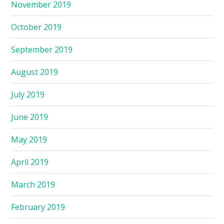
November 2019
October 2019
September 2019
August 2019
July 2019
June 2019
May 2019
April 2019
March 2019
February 2019