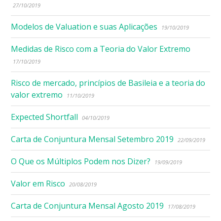
27/10/2019
Modelos de Valuation e suas Aplicações
19/10/2019
Medidas de Risco com a Teoria do Valor Extremo
17/10/2019
Risco de mercado, princípios de Basileia e a teoria do
valor extremo
11/10/2019
Expected Shortfall
04/10/2019
Carta de Conjuntura Mensal Setembro 2019
22/09/2019
O Que os Múltiplos Podem nos Dizer?
19/09/2019
Valor em Risco
20/08/2019
Carta de Conjuntura Mensal Agosto 2019
17/08/2019