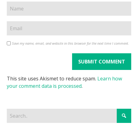
Save my name, email, and website in this browser for the next time I comment.
This site uses Akismet to reduce spam.
Learn how
your comment data is processed
.