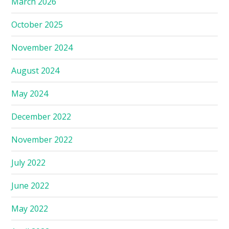
March 2026
October 2025
November 2024
August 2024
May 2024
December 2022
November 2022
July 2022
June 2022
May 2022