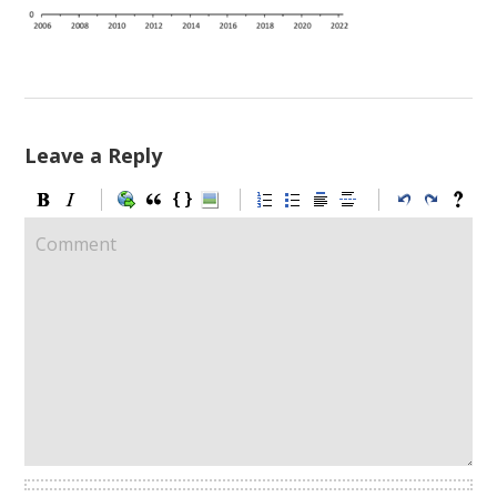
Leave a Reply