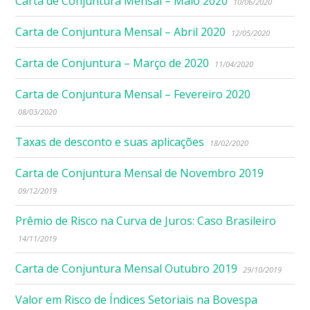
Carta de Conjuntura Mensal – Maio 2020
10/06/2020
Carta de Conjuntura Mensal – Abril 2020
12/05/2020
Carta de Conjuntura – Março de 2020
11/04/2020
Carta de Conjuntura Mensal – Fevereiro 2020
08/03/2020
Taxas de desconto e suas aplicações
18/02/2020
Carta de Conjuntura Mensal de Novembro 2019
09/12/2019
Prêmio de Risco na Curva de Juros: Caso Brasileiro
14/11/2019
Carta de Conjuntura Mensal Outubro 2019
29/10/2019
Valor em Risco de Índices Setoriais na Bovespa