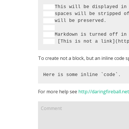
To create not a block, but an inline code s
Here is some inline `code`.
For more help see
http://daringfireball.