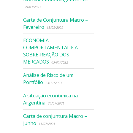
29/03/2022
Carta de Conjuntura Macro –
Fevereiro
18/03/2022
ECONOMIA
COMPORTAMENTAL E A
SOBRE-REAÇÃO DOS
MERCADOS
03/01/2022
Análise de Risco de um
Portfólio
23/11/2021
A situação econômica na
Argentina
24/07/2021
Carta de conjuntura Macro –
junho
11/07/2021