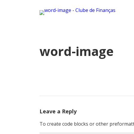
word-image
Leave a Reply
To create code blocks or other preformatt