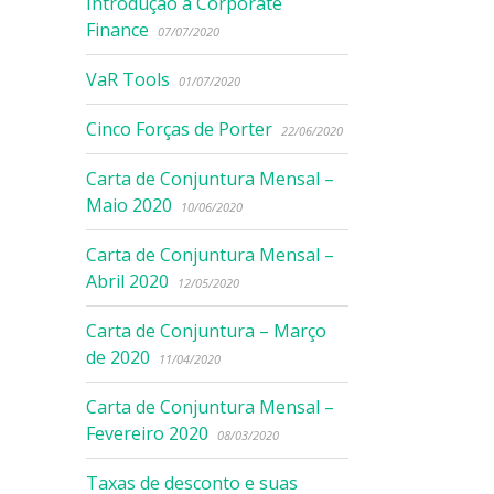
Introdução à Corporate
Finance
07/07/2020
VaR Tools
01/07/2020
Cinco Forças de Porter
22/06/2020
Carta de Conjuntura Mensal –
Maio 2020
10/06/2020
Carta de Conjuntura Mensal –
Abril 2020
12/05/2020
Carta de Conjuntura – Março
de 2020
11/04/2020
Carta de Conjuntura Mensal –
Fevereiro 2020
08/03/2020
Taxas de desconto e suas