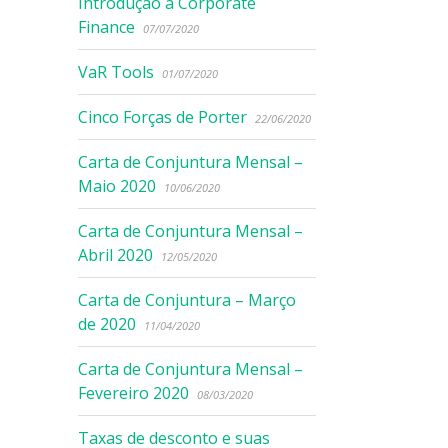
Introdução à Corporate
Finance
07/07/2020
VaR Tools
01/07/2020
Cinco Forças de Porter
22/06/2020
Carta de Conjuntura Mensal –
Maio 2020
10/06/2020
Carta de Conjuntura Mensal –
Abril 2020
12/05/2020
Carta de Conjuntura – Março
de 2020
11/04/2020
Carta de Conjuntura Mensal –
Fevereiro 2020
08/03/2020
Taxas de desconto e suas