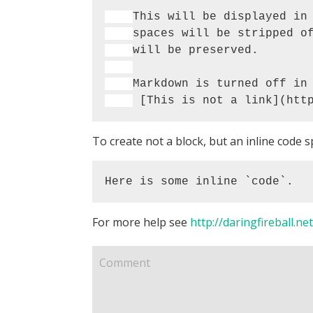
To create not a block, but an inline code s
Here is some inline `code`.
For more help see
http://daringfireball.