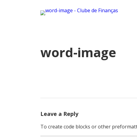
word-image
Leave a Reply
To create code blocks or other preformatt