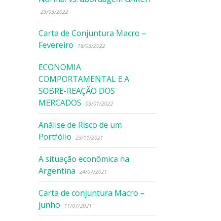
29/03/2022
Carta de Conjuntura Macro –
Fevereiro
18/03/2022
ECONOMIA
COMPORTAMENTAL E A
SOBRE-REAÇÃO DOS
MERCADOS
03/01/2022
Análise de Risco de um
Portfólio
23/11/2021
A situação econômica na
Argentina
24/07/2021
Carta de conjuntura Macro –
junho
11/07/2021