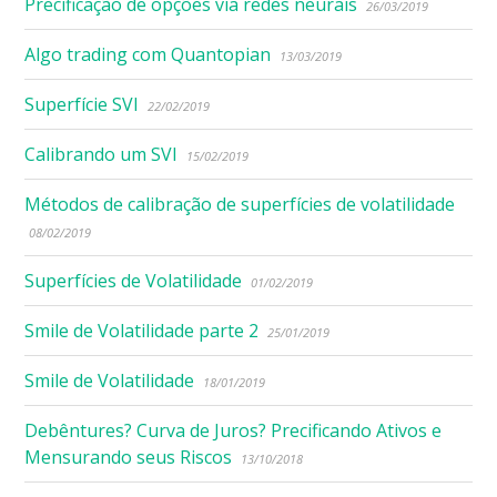
Precificação de opções via redes neurais
26/03/2019
Algo trading com Quantopian
13/03/2019
Superfície SVI
22/02/2019
Calibrando um SVI
15/02/2019
Métodos de calibração de superfícies de volatilidade
08/02/2019
Superfícies de Volatilidade
01/02/2019
Smile de Volatilidade parte 2
25/01/2019
Smile de Volatilidade
18/01/2019
Debêntures? Curva de Juros? Precificando Ativos e
Mensurando seus Riscos
13/10/2018