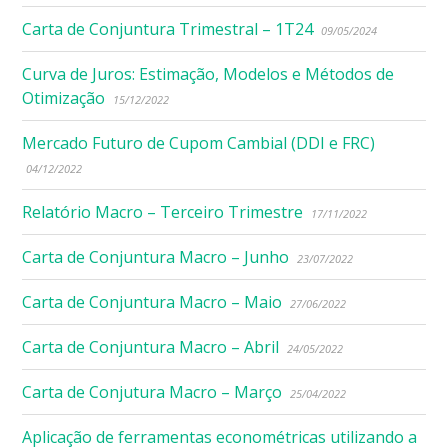
Carta de Conjuntura Trimestral – 1T24
09/05/2024
Curva de Juros: Estimação, Modelos e Métodos de
Otimização
15/12/2022
Mercado Futuro de Cupom Cambial (DDI e FRC)
04/12/2022
Relatório Macro – Terceiro Trimestre
17/11/2022
Carta de Conjuntura Macro – Junho
23/07/2022
Carta de Conjuntura Macro – Maio
27/06/2022
Carta de Conjuntura Macro – Abril
24/05/2022
Carta de Conjutura Macro – Março
25/04/2022
Aplicação de ferramentas econométricas utilizando a