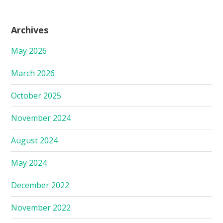
Archives
May 2026
March 2026
October 2025
November 2024
August 2024
May 2024
December 2022
November 2022