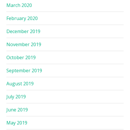
March 2020
February 2020
December 2019
November 2019
October 2019
September 2019
August 2019
July 2019
June 2019
May 2019