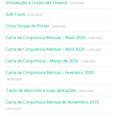
Introdução à Corporate Finance
07/07/2020
VaR Tools
01/07/2020
Cinco Forças de Porter
22/06/2020
Carta de Conjuntura Mensal – Maio 2020
10/06/2020
Carta de Conjuntura Mensal – Abril 2020
12/05/2020
Carta de Conjuntura – Março de 2020
11/04/2020
Carta de Conjuntura Mensal – Fevereiro 2020
08/03/2020
Taxas de desconto e suas aplicações
18/02/2020
Carta de Conjuntura Mensal de Novembro 2019
09/12/2019