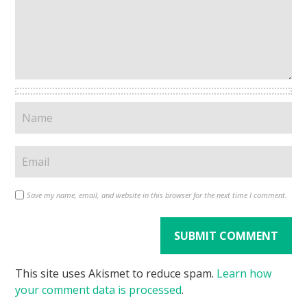
Save my name, email, and website in this browser for the next time I comment.
This site uses Akismet to reduce spam.
Learn how
your comment data is processed
.