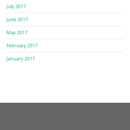
July 2017
June 2017
May 2017
February 2017
January 2017