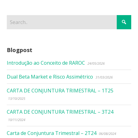
Blogpost
Introdução ao Conceito de RAROC
24/05/2026
Dual Beta Market e Risco Assimétrico
31/03/2026
CARTA DE CONJUNTURA TRIMESTRAL – 1T25
13/10/2025
CARTA DE CONJUNTURA TRIMESTRAL – 3T24
10/11/2024
Carta de Conjuntura Trimestral – 2T24
06/08/2024