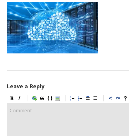
Leave a Reply