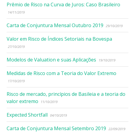
Prêmio de Risco na Curva de Juros: Caso Brasileiro
14/11/2019
Carta de Conjuntura Mensal Outubro 2019
29/10/2019
Valor em Risco de Índices Setoriais na Bovespa
27/10/2019
Modelos de Valuation e suas Aplicações
19/10/2019
Medidas de Risco com a Teoria do Valor Extremo
17/10/2019
Risco de mercado, princípios de Basileia e a teoria do
valor extremo
11/10/2019
Expected Shortfall
04/10/2019
Carta de Conjuntura Mensal Setembro 2019
22/09/2019