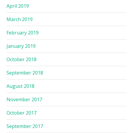
April 2019
March 2019
February 2019
January 2019
October 2018
September 2018
August 2018
November 2017
October 2017
September 2017