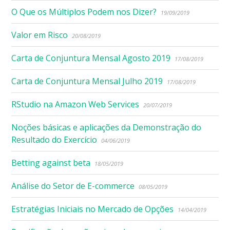
O Que os Múltiplos Podem nos Dizer?
19/09/2019
Valor em Risco
20/08/2019
Carta de Conjuntura Mensal Agosto 2019
17/08/2019
Carta de Conjuntura Mensal Julho 2019
17/08/2019
RStudio na Amazon Web Services
20/07/2019
Noções básicas e aplicações da Demonstração do
Resultado do Exercício
04/06/2019
Betting against beta
18/05/2019
Análise do Setor de E-commerce
08/05/2019
Estratégias Iniciais no Mercado de Opções
14/04/2019