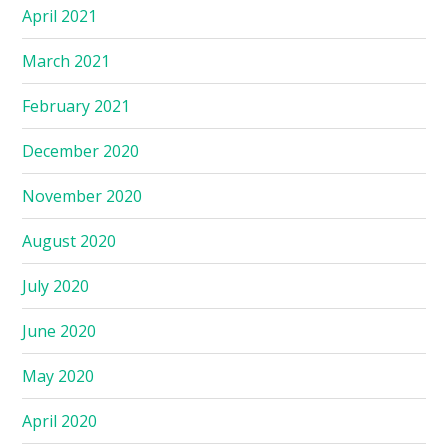
April 2021
March 2021
February 2021
December 2020
November 2020
August 2020
July 2020
June 2020
May 2020
April 2020