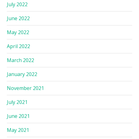
July 2022
June 2022
May 2022
April 2022
March 2022
January 2022
November 2021
July 2021
June 2021
May 2021