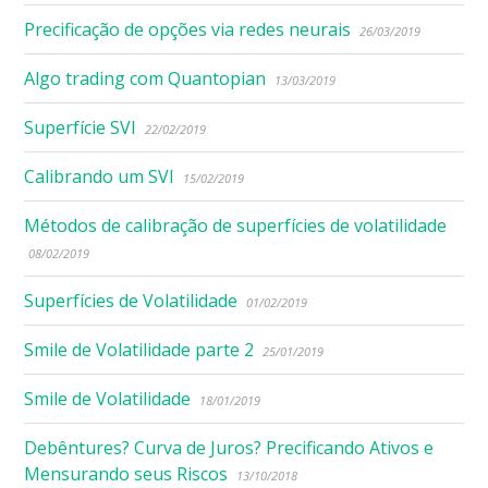
Precificação de opções via redes neurais
26/03/2019
Algo trading com Quantopian
13/03/2019
Superfície SVI
22/02/2019
Calibrando um SVI
15/02/2019
Métodos de calibração de superfícies de volatilidade
08/02/2019
Superfícies de Volatilidade
01/02/2019
Smile de Volatilidade parte 2
25/01/2019
Smile de Volatilidade
18/01/2019
Debêntures? Curva de Juros? Precificando Ativos e
Mensurando seus Riscos
13/10/2018