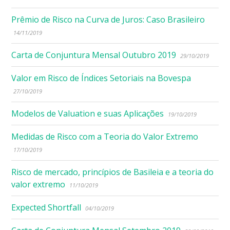
Prêmio de Risco na Curva de Juros: Caso Brasileiro
14/11/2019
Carta de Conjuntura Mensal Outubro 2019
29/10/2019
Valor em Risco de Índices Setoriais na Bovespa
27/10/2019
Modelos de Valuation e suas Aplicações
19/10/2019
Medidas de Risco com a Teoria do Valor Extremo
17/10/2019
Risco de mercado, princípios de Basileia e a teoria do
valor extremo
11/10/2019
Expected Shortfall
04/10/2019