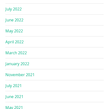
July 2022
June 2022
May 2022
April 2022
March 2022
January 2022
November 2021
July 2021
June 2021
May 2021