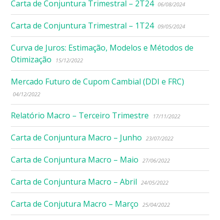
Carta de Conjuntura Trimestral – 2T24
06/08/2024
Carta de Conjuntura Trimestral – 1T24
09/05/2024
Curva de Juros: Estimação, Modelos e Métodos de
Otimização
15/12/2022
Mercado Futuro de Cupom Cambial (DDI e FRC)
04/12/2022
Relatório Macro – Terceiro Trimestre
17/11/2022
Carta de Conjuntura Macro – Junho
23/07/2022
Carta de Conjuntura Macro – Maio
27/06/2022
Carta de Conjuntura Macro – Abril
24/05/2022
Carta de Conjutura Macro – Março
25/04/2022