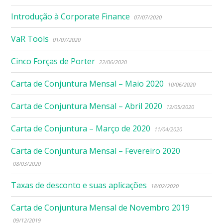
Introdução à Corporate Finance
07/07/2020
VaR Tools
01/07/2020
Cinco Forças de Porter
22/06/2020
Carta de Conjuntura Mensal – Maio 2020
10/06/2020
Carta de Conjuntura Mensal – Abril 2020
12/05/2020
Carta de Conjuntura – Março de 2020
11/04/2020
Carta de Conjuntura Mensal – Fevereiro 2020
08/03/2020
Taxas de desconto e suas aplicações
18/02/2020
Carta de Conjuntura Mensal de Novembro 2019
09/12/2019