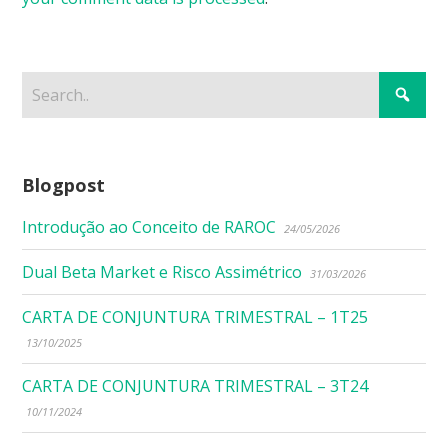
Blogpost
Introdução ao Conceito de RAROC
24/05/2026
Dual Beta Market e Risco Assimétrico
31/03/2026
CARTA DE CONJUNTURA TRIMESTRAL – 1T25
13/10/2025
CARTA DE CONJUNTURA TRIMESTRAL – 3T24
10/11/2024