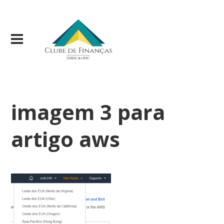
imagem 3 para
artigo aws