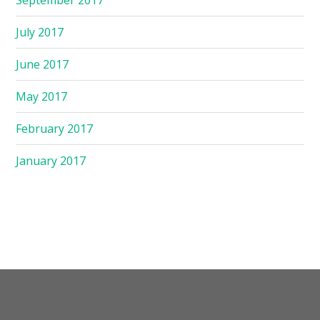
July 2017
June 2017
May 2017
February 2017
January 2017