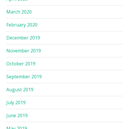
March 2020
February 2020
December 2019
November 2019
October 2019
September 2019
August 2019
July 2019
June 2019
May 2019