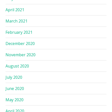
April 2021
March 2021
February 2021
December 2020
November 2020
August 2020
July 2020
June 2020
May 2020
April 2020