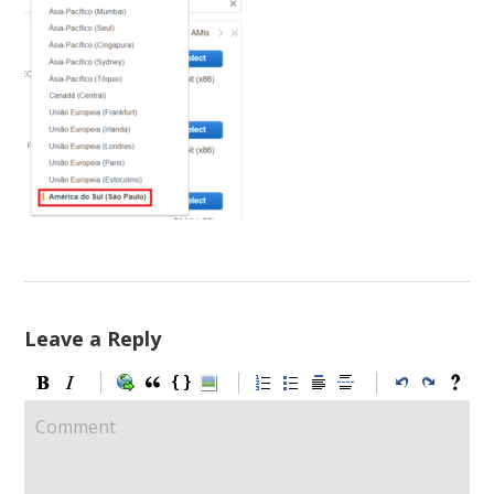
Leave a Reply