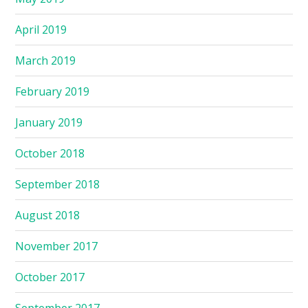
April 2019
March 2019
February 2019
January 2019
October 2018
September 2018
August 2018
November 2017
October 2017
September 2017