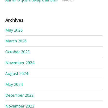
19/01/2017
Archives
May 2026
March 2026
October 2025
November 2024
August 2024
May 2024
December 2022
November 2022