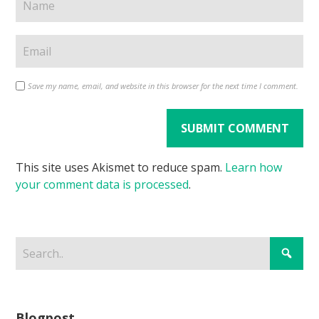
Save my name, email, and website in this browser for the next time I comment.
This site uses Akismet to reduce spam.
Learn how
your comment data is processed
.
Blogpost