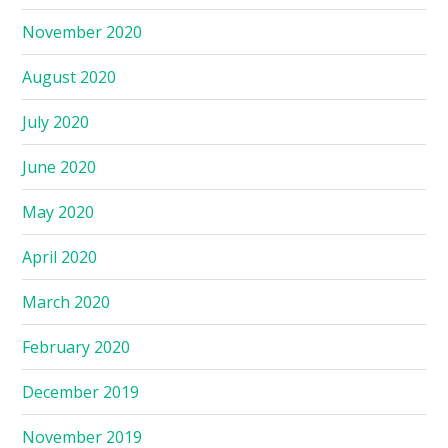
November 2020
August 2020
July 2020
June 2020
May 2020
April 2020
March 2020
February 2020
December 2019
November 2019