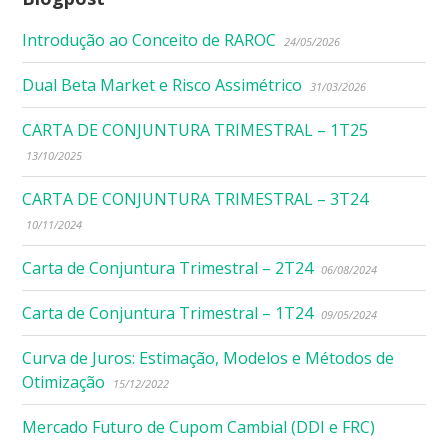
Introdução ao Conceito de RAROC
24/05/2026
Dual Beta Market e Risco Assimétrico
31/03/2026
CARTA DE CONJUNTURA TRIMESTRAL – 1T25
13/10/2025
CARTA DE CONJUNTURA TRIMESTRAL – 3T24
10/11/2024
Carta de Conjuntura Trimestral – 2T24
06/08/2024
Carta de Conjuntura Trimestral – 1T24
09/05/2024
Curva de Juros: Estimação, Modelos e Métodos de
Otimização
15/12/2022
Mercado Futuro de Cupom Cambial (DDI e FRC)