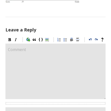
Leave a Reply