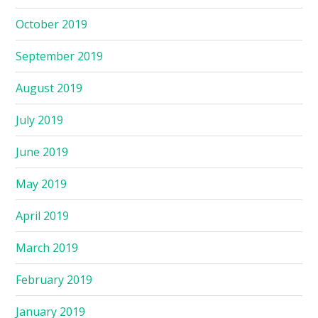
October 2019
September 2019
August 2019
July 2019
June 2019
May 2019
April 2019
March 2019
February 2019
January 2019