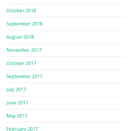
October 2018
September 2018
August 2018
November 2017
October 2017
September 2017
July 2017
June 2017
May 2017
February 2017