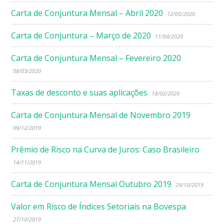
Carta de Conjuntura Mensal – Abril 2020
12/05/2020
Carta de Conjuntura – Março de 2020
11/04/2020
Carta de Conjuntura Mensal – Fevereiro 2020
08/03/2020
Taxas de desconto e suas aplicações
18/02/2020
Carta de Conjuntura Mensal de Novembro 2019
09/12/2019
Prêmio de Risco na Curva de Juros: Caso Brasileiro
14/11/2019
Carta de Conjuntura Mensal Outubro 2019
29/10/2019
Valor em Risco de Índices Setoriais na Bovespa
27/10/2019