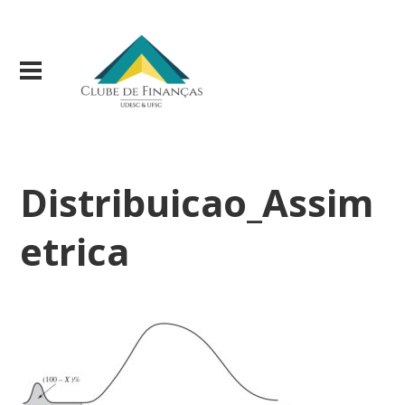
Distribuicao_Assim
etrica