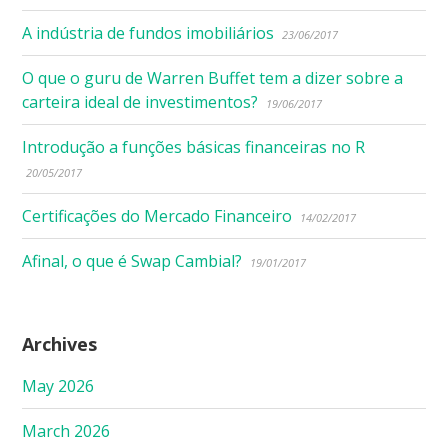
A indústria de fundos imobiliários
23/06/2017
O que o guru de Warren Buffet tem a dizer sobre a
carteira ideal de investimentos?
19/06/2017
Introdução a funções básicas financeiras no R
20/05/2017
Certificações do Mercado Financeiro
14/02/2017
Afinal, o que é Swap Cambial?
19/01/2017
Archives
May 2026
March 2026