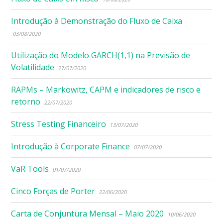
Introdução à Demonstração do Fluxo de Caixa
03/08/2020
Utilização do Modelo GARCH(1,1) na Previsão de
Volatilidade
27/07/2020
RAPMs – Markowitz, CAPM e indicadores de risco e
retorno
22/07/2020
Stress Testing Financeiro
13/07/2020
Introdução à Corporate Finance
07/07/2020
VaR Tools
01/07/2020
Cinco Forças de Porter
22/06/2020
Carta de Conjuntura Mensal – Maio 2020
10/06/2020