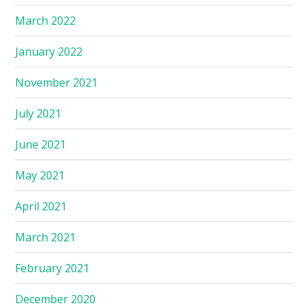
March 2022
January 2022
November 2021
July 2021
June 2021
May 2021
April 2021
March 2021
February 2021
December 2020