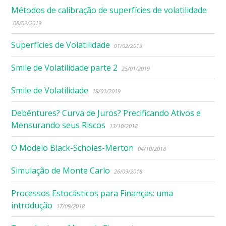
Métodos de calibração de superfícies de volatilidade
08/02/2019
Superfícies de Volatilidade
01/02/2019
Smile de Volatilidade parte 2
25/01/2019
Smile de Volatilidade
18/01/2019
Debêntures? Curva de Juros? Precificando Ativos e
Mensurando seus Riscos
13/10/2018
O Modelo Black-Scholes-Merton
04/10/2018
Simulação de Monte Carlo
26/09/2018
Processos Estocásticos para Finanças: uma
introdução
17/09/2018