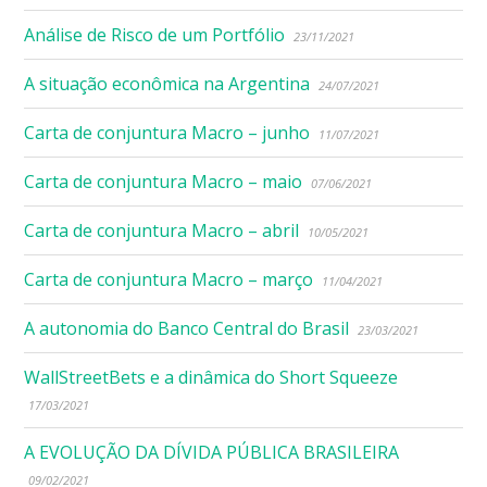
Análise de Risco de um Portfólio
23/11/2021
A situação econômica na Argentina
24/07/2021
Carta de conjuntura Macro – junho
11/07/2021
Carta de conjuntura Macro – maio
07/06/2021
Carta de conjuntura Macro – abril
10/05/2021
Carta de conjuntura Macro – março
11/04/2021
A autonomia do Banco Central do Brasil
23/03/2021
WallStreetBets e a dinâmica do Short Squeeze
17/03/2021
A EVOLUÇÃO DA DÍVIDA PÚBLICA BRASILEIRA
09/02/2021