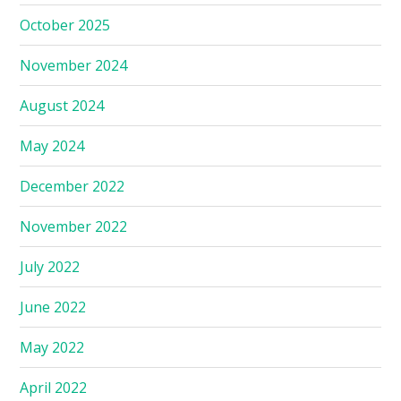
October 2025
November 2024
August 2024
May 2024
December 2022
November 2022
July 2022
June 2022
May 2022
April 2022